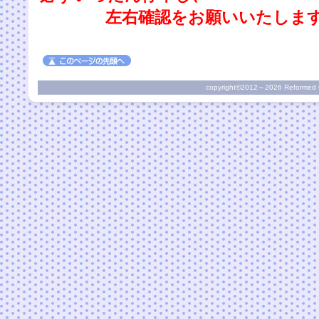
左右確認をお願いいたします
copyright©2012～2026 Reformed Chu