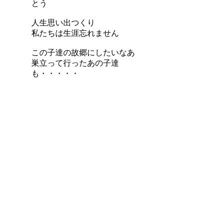
とう
人生思い出つくり
私たちは生涯忘れません
この子達の故郷にしたいなあ
巣立って行ったあの子達
も・・・・・